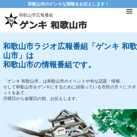
和歌山市のゲンキな情報をお伝えします！
和歌山市広報番組
和歌山市ラジオ広報番組「ゲンキ 和歌
山市」は
和歌山市の情報番組です。
「ゲンキ 和歌山市」は和歌山市のイベントや旬な話題・情報、
そして和歌山市をゲンキにするために頑張っている市民の方々にスポ
ットをあて、
月曜日から金曜日の朝、お伝えします。