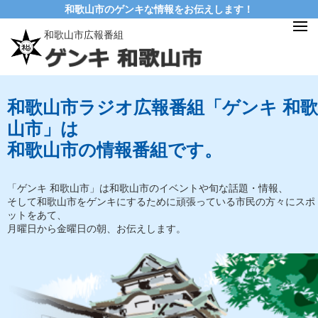
和歌山市のゲンキな情報をお伝えします！
和歌山市広報番組
和歌山市ラジオ広報番組「ゲンキ 和歌
山市」は
和歌山市の情報番組です。
「ゲンキ 和歌山市」は和歌山市のイベントや旬な話題・情報、
そして和歌山市をゲンキにするために頑張っている市民の方々にスポ
ットをあて、
月曜日から金曜日の朝、お伝えします。