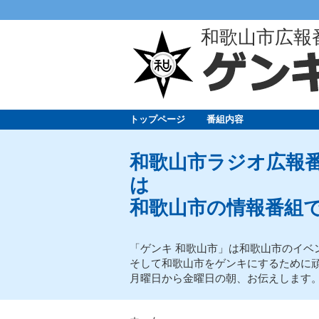
和歌山市広報
トップページ
番組内容
和歌山市ラジオ広報番
は
和歌山市の情報番組
「ゲンキ 和歌山市」は和歌山市のイベ
そして和歌山市をゲンキにするために
月曜日から金曜日の朝、お伝えします