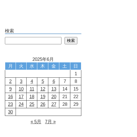
検索
検索
検索
2025年6月
月
火
水
木
金
土
日
1
2
3
4
5
6
7
8
9
10
11
12
13
14
15
16
17
18
19
20
21
22
23
24
25
26
27
28
29
30
« 5月
7月 »