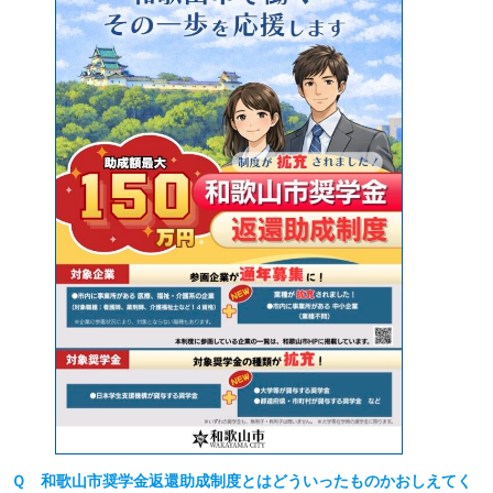
Ｑ 和歌山市奨学金返還助成制度とはどういったものかおしえてく