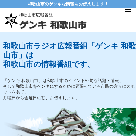
和歌山市のゲンキな情報をお伝えします！
和歌山市広報番組
和歌山市ラジオ広報番組「ゲンキ 和歌
山市」は
和歌山市の情報番組です。
「ゲンキ 和歌山市」は和歌山市のイベントや旬な話題・情報、
そして和歌山市をゲンキにするために頑張っている市民の方々にスポ
ットをあて、
月曜日から金曜日の朝、お伝えします。