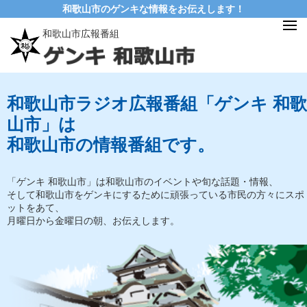
和歌山市のゲンキな情報をお伝えします！
和歌山市広報番組
和歌山市ラジオ広報番組「ゲンキ 和歌
山市」は
和歌山市の情報番組です。
「ゲンキ 和歌山市」は和歌山市のイベントや旬な話題・情報、
そして和歌山市をゲンキにするために頑張っている市民の方々にスポ
ットをあて、
月曜日から金曜日の朝、お伝えします。