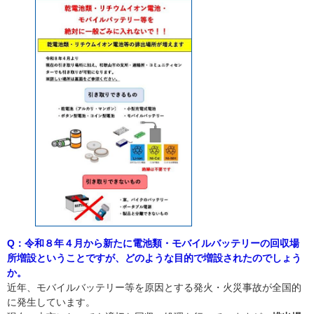
Q：令和８年４月から新たに電池類・モバイルバッテリーの回収場
所増設ということですが、どのような目的で増設されたのでしょう
か。
近年、モバイルバッテリー等を原因とする発火・火災事故が全国的
に発生しています。