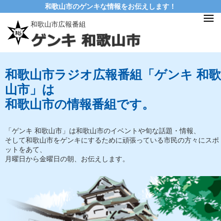
和歌山市のゲンキな情報をお伝えします！
和歌山市広報番組
和歌山市ラジオ広報番組「ゲンキ 和歌
山市」は
和歌山市の情報番組です。
「ゲンキ 和歌山市」は和歌山市のイベントや旬な話題・情報、
そして和歌山市をゲンキにするために頑張っている市民の方々にスポ
ットをあて、
月曜日から金曜日の朝、お伝えします。