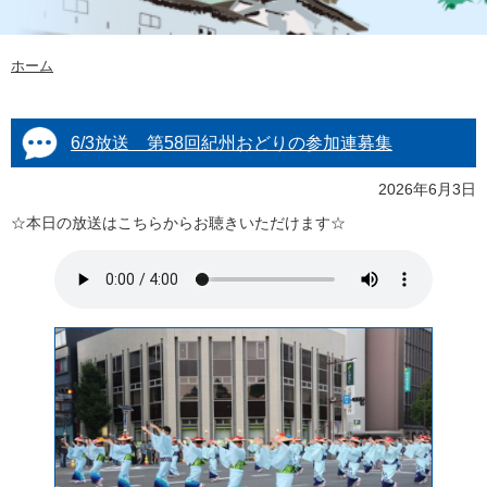
ホーム
6/3放送 第58回紀州おどりの参加連募集
2026年6月3日
☆本日の放送はこちらからお聴きいただけます☆