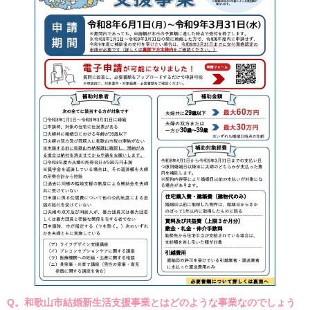
Q。和歌山市結婚新生活支援事業とはどのような事業なのでしょう