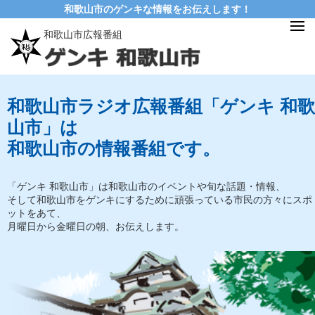
和歌山市のゲンキな情報をお伝えします！
和歌山市広報番組
和歌山市ラジオ広報番組「ゲンキ 和歌
山市」は
和歌山市の情報番組です。
「ゲンキ 和歌山市」は和歌山市のイベントや旬な話題・情報、
そして和歌山市をゲンキにするために頑張っている市民の方々にスポ
ットをあて、
月曜日から金曜日の朝、お伝えします。