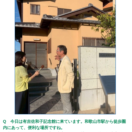
Q 今日は有吉佐和子記念館に来ています。和歌山市駅から徒歩圏
内にあって、便利な場所ですね。