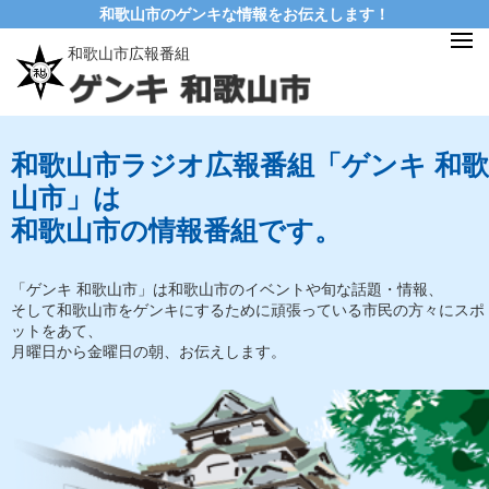
和歌山市のゲンキな情報をお伝えします！
和歌山市広報番組
和歌山市ラジオ広報番組「ゲンキ 和歌
山市」は
和歌山市の情報番組です。
「ゲンキ 和歌山市」は和歌山市のイベントや旬な話題・情報、
そして和歌山市をゲンキにするために頑張っている市民の方々にスポ
ットをあて、
月曜日から金曜日の朝、お伝えします。