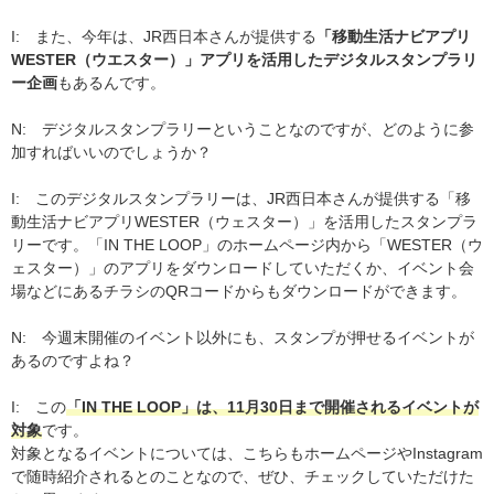
I: また、今年は、JR西日本さんが提供する
「移動生活ナビアプリ
WESTER（ウエスター）」アプリを活用したデジタルスタンプラリ
ー企画
もあるんです。
N: デジタルスタンプラリーということなのですが、どのように参
加すればいいのでしょうか？
I: このデジタルスタンプラリーは、JR西日本さんが提供する「移
動生活ナビアプリWESTER（ウェスター）」を活用したスタンプラ
リーです。「IN THE LOOP」のホームページ内から「WESTER（ウ
ェスター）」のアプリをダウンロードしていただくか、イベント会
場などにあるチラシのQRコードからもダウンロードができます。
N: 今週末開催のイベント以外にも、スタンプが押せるイベントが
あるのですよね？
I: この
「IN THE LOOP」は、11月30日まで開催されるイベントが
対象
です。
対象となるイベントについては、こちらもホームページやInstagram
で随時紹介されるとのことなので、ぜひ、チェックしていただけた