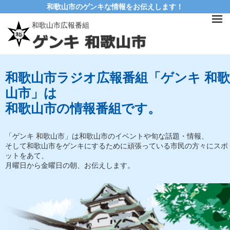
和歌山市のゲンキな情報をお伝えします！
和歌山市広報番組
和歌山市ラジオ広報番組「ゲンキ 和歌
山市」は
和歌山市の情報番組です。
「ゲンキ 和歌山市」は和歌山市のイベントや旬な話題・情報、
そして和歌山市をゲンキにするために頑張っている市民の方々にスポ
ットをあて、
月曜日から金曜日の朝、お伝えします。