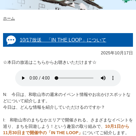
ホーム
10/17放送 「IN THE LOOP」について
2025年10月17日
☆本日の放送はこちらからお聴きいただけます☆
N: 今日は、和歌山市の週末のイベント情報やお出かけスポットな
どについて紹介します。
今日は、どんな情報を紹介していただけるのですか？
I: 和歌山市のまちなかエリアで開催される、さまざまなイベントを
巡り、まちを回遊しよう！という趣旨の取り組みで、
10月1日から
11月30日まで開催中の「IN THE LOOP」
についてご紹介します。