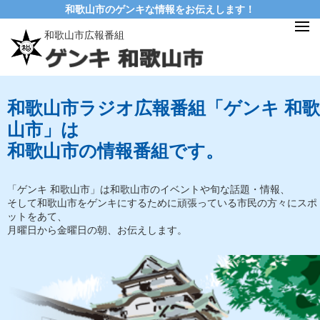
和歌山市のゲンキな情報をお伝えします！
和歌山市広報番組
和歌山市ラジオ広報番組「ゲンキ 和歌
山市」は
和歌山市の情報番組です。
「ゲンキ 和歌山市」は和歌山市のイベントや旬な話題・情報、
そして和歌山市をゲンキにするために頑張っている市民の方々にスポ
ットをあて、
月曜日から金曜日の朝、お伝えします。