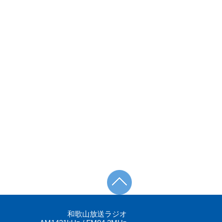
和歌山放送ラジオ