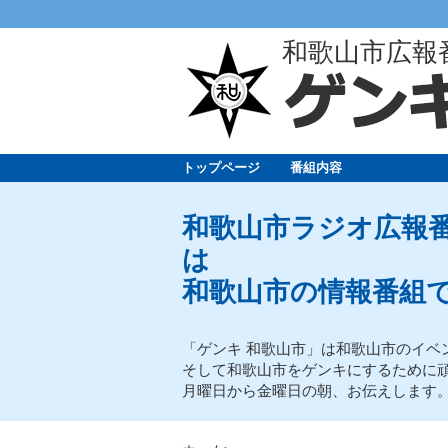
和歌山市広報
トップページ
番組内容
和歌山市ラジオ広報番
は
和歌山市の情報番組
「ゲンキ 和歌山市」は和歌山市のイベ
そして和歌山市をゲンキにするために
月曜日から金曜日の朝、お伝えします