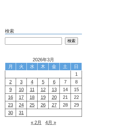
検索
検索
検索
2026年3月
月
火
水
木
金
土
日
1
2
3
4
5
6
7
8
9
10
11
12
13
14
15
16
17
18
19
20
21
22
23
24
25
26
27
28
29
30
31
« 2月
4月 »