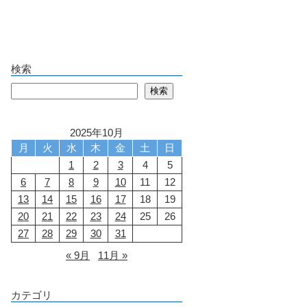
検索
検索
検索
2025年10月
月
火
水
木
金
土
日
1
2
3
4
5
6
7
8
9
10
11
12
13
14
15
16
17
18
19
20
21
22
23
24
25
26
27
28
29
30
31
« 9月
11月 »
カテゴリ