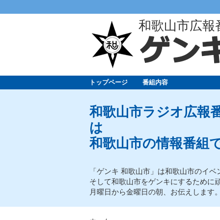
和歌山市広報
トップページ
番組内容
和歌山市ラジオ広報番
は
和歌山市の情報番組
「ゲンキ 和歌山市」は和歌山市のイベ
そして和歌山市をゲンキにするために
月曜日から金曜日の朝、お伝えします