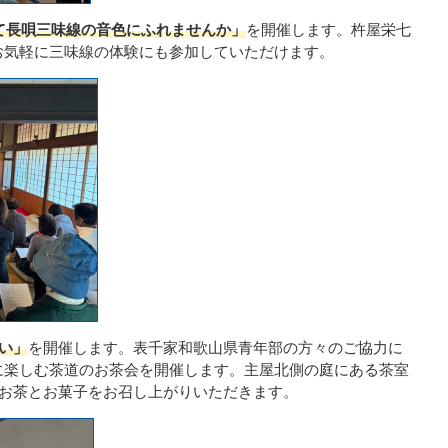
にて長唄三味線の音色にふれませんか」
を開催します。杵屋栄七
お気軽に三味線の体験にも参加していただけます。
い」
を開催します。表千家和歌山県青年部の方々のご協力に
に楽しむ茶道のお茶会を開催します。主屋北側の庭にある茶室
、お茶とお菓子をお召し上がりいただきます。