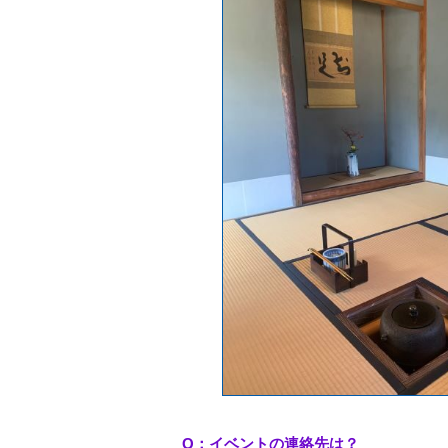
Q：イベントの連絡先は？