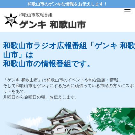
和歌山市のゲンキな情報をお伝えします！
和歌山市広報番組
和歌山市ラジオ広報番組「ゲンキ 和歌
山市」は
和歌山市の情報番組です。
「ゲンキ 和歌山市」は和歌山市のイベントや旬な話題・情報、
そして和歌山市をゲンキにするために頑張っている市民の方々にスポ
ットをあて、
月曜日から金曜日の朝、お伝えします。