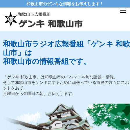
和歌山市のゲンキな情報をお伝えします！
和歌山市広報番組
和歌山市ラジオ広報番組「ゲンキ 和歌
山市」は
和歌山市の情報番組です。
「ゲンキ 和歌山市」は和歌山市のイベントや旬な話題・情報、
そして和歌山市をゲンキにするために頑張っている市民の方々にスポ
ットをあて、
月曜日から金曜日の朝、お伝えします。