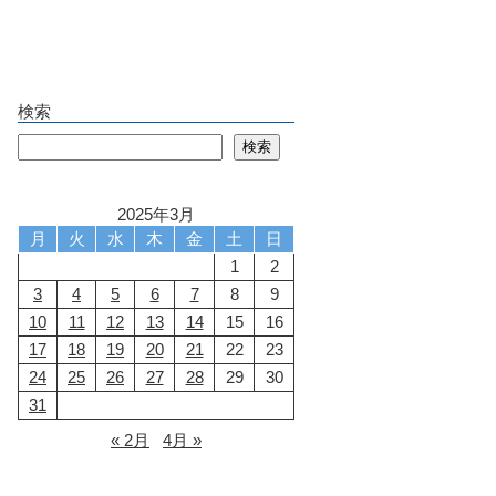
検索
検索
検索
2025年3月
月
火
水
木
金
土
日
1
2
3
4
5
6
7
8
9
10
11
12
13
14
15
16
17
18
19
20
21
22
23
24
25
26
27
28
29
30
31
« 2月
4月 »