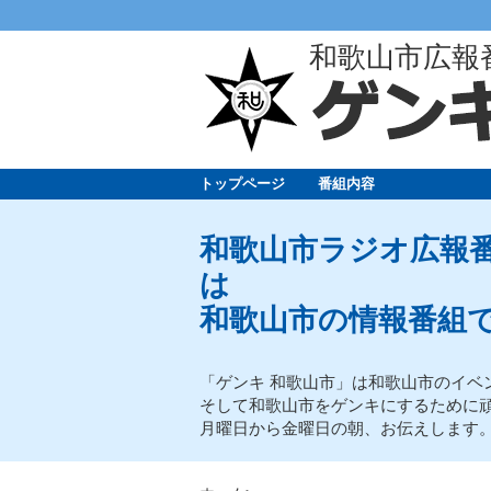
和歌山市広報
トップページ
番組内容
和歌山市ラジオ広報番
は
和歌山市の情報番組
「ゲンキ 和歌山市」は和歌山市のイベ
そして和歌山市をゲンキにするために
月曜日から金曜日の朝、お伝えします