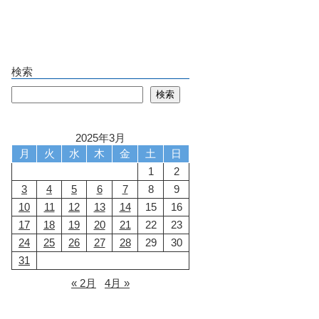
検索
検索
検索
2025年3月
月
火
水
木
金
土
日
1
2
3
4
5
6
7
8
9
10
11
12
13
14
15
16
17
18
19
20
21
22
23
24
25
26
27
28
29
30
31
« 2月
4月 »