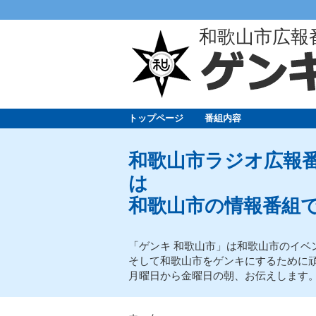
和歌山市広報
トップページ
番組内容
和歌山市ラジオ広報番
は
和歌山市の情報番組
「ゲンキ 和歌山市」は和歌山市のイベ
そして和歌山市をゲンキにするために
月曜日から金曜日の朝、お伝えします