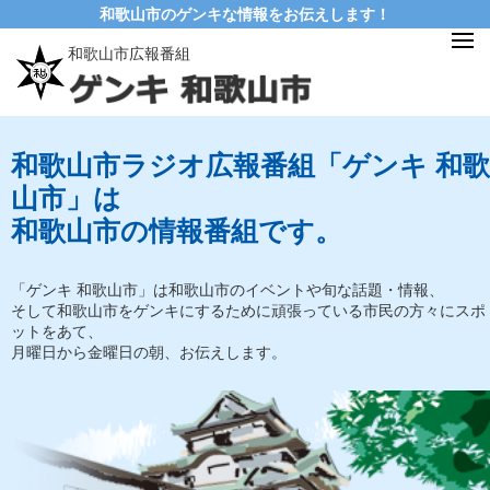
和歌山市のゲンキな情報をお伝えします！
和歌山市広報番組
和歌山市ラジオ広報番組「ゲンキ 和歌
山市」は
和歌山市の情報番組です。
「ゲンキ 和歌山市」は和歌山市のイベントや旬な話題・情報、
そして和歌山市をゲンキにするために頑張っている市民の方々にスポ
ットをあて、
月曜日から金曜日の朝、お伝えします。