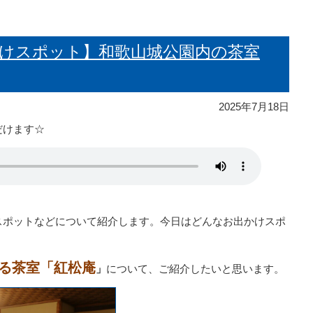
でかけスポット】和歌山城公園内の茶室
2025年7月18日
だけます☆
スポットなどについて紹介します。今日はどんなお出かけスポ
る茶室「紅松庵
」
について、ご紹介したいと思います。