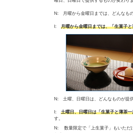
曜日、日曜日で提供するものが変わり
N: 月曜から金曜日までは、どんなも
I:
月曜から金曜日までは、「生菓子と
N: 土曜、日曜日は、どんなものが提
I:
土曜日、日曜日は「生菓子と薄茶一
す。
N: 数量限定で「上生菓子」もいただ