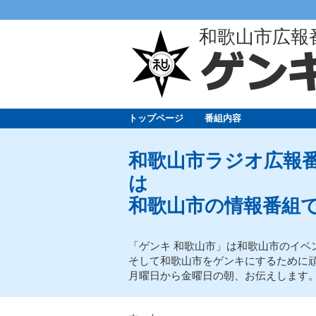
和歌山市広報
トップページ
番組内容
和歌山市ラジオ広報番
は
和歌山市の情報番組
「ゲンキ 和歌山市」は和歌山市のイベ
そして和歌山市をゲンキにするために
月曜日から金曜日の朝、お伝えします