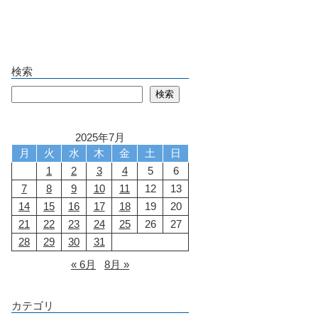
検索
検索
検索
2025年7月
月
火
水
木
金
土
日
1
2
3
4
5
6
7
8
9
10
11
12
13
14
15
16
17
18
19
20
21
22
23
24
25
26
27
28
29
30
31
« 6月
8月 »
カテゴリ