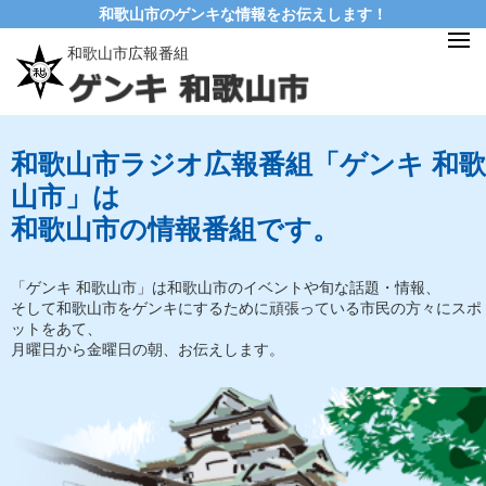
和歌山市のゲンキな情報をお伝えします！
和歌山市広報番組
和歌山市ラジオ広報番組「ゲンキ 和歌
山市」は
和歌山市の情報番組です。
「ゲンキ 和歌山市」は和歌山市のイベントや旬な話題・情報、
そして和歌山市をゲンキにするために頑張っている市民の方々にスポ
ットをあて、
月曜日から金曜日の朝、お伝えします。