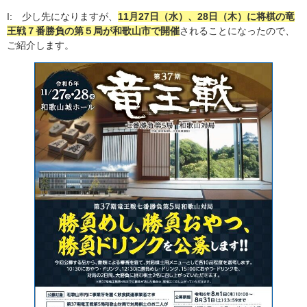
I: 少し先になりますが、
11月27日（水）、28日（木）に将棋の竜
王戦７番勝負の第５局が和歌山市で開催
されることになったので、
ご紹介します。