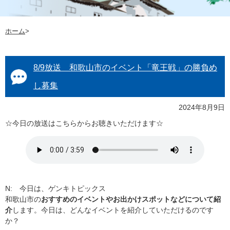
ホーム
>
8/9放送 和歌山市のイベント「竜王戦」の勝負め
し募集
2024年8月9日
☆今日の放送はこちらからお聴きいただけます☆
N: 今日は、ゲンキトピックス
和歌山市の
おすすめのイベントやお出かけスポットなどについて紹
介
します。今日は、どんなイベントを紹介していただけるのです
か？