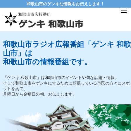
和歌山市のゲンキな情報をお伝えします！
和歌山市広報番組
和歌山市ラジオ広報番組「ゲンキ 和歌
山市」は
和歌山市の情報番組です。
「ゲンキ 和歌山市」は和歌山市のイベントや旬な話題・情報、
そして和歌山市をゲンキにするために頑張っている市民の方々にスポ
ットをあて、
月曜日から金曜日の朝、お伝えします。