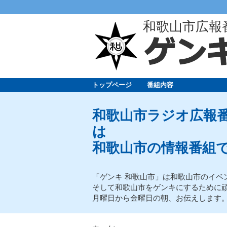
和歌山市広報
トップページ
番組内容
和歌山市ラジオ広報番
は
和歌山市の情報番組
「ゲンキ 和歌山市」は和歌山市のイベ
そして和歌山市をゲンキにするために
月曜日から金曜日の朝、お伝えします