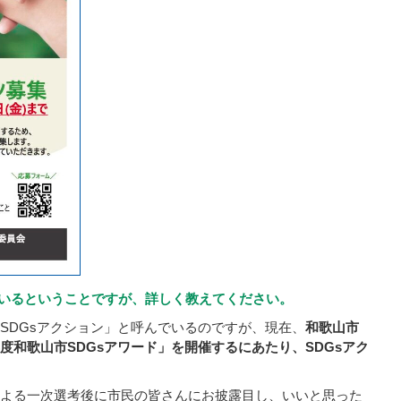
ているということですが、詳しく教えてください。
「SDGsアクション」と呼んでいるのですが、現在、
和歌山市
度和歌山市SDGsアワード」を開催するにあたり、SDGsアク
による一次選考後に市民の皆さんにお披露目し、いいと思った