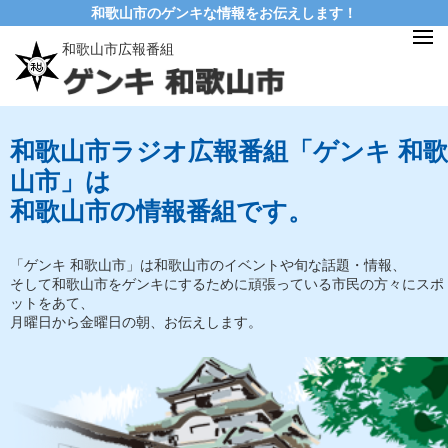
和歌山市のゲンキな情報をお伝えします！
和歌山市広報番組
和歌山市ラジオ広報番組「ゲンキ 和歌
山市」は
和歌山市の情報番組です。
「ゲンキ 和歌山市」は和歌山市のイベントや旬な話題・情報、
そして和歌山市をゲンキにするために頑張っている市民の方々にスポ
ットをあて、
月曜日から金曜日の朝、お伝えします。