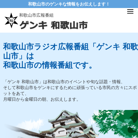
和歌山市のゲンキな情報をお伝えします！
和歌山市広報番組
和歌山市ラジオ広報番組「ゲンキ 和歌
山市」は
和歌山市の情報番組です。
「ゲンキ 和歌山市」は和歌山市のイベントや旬な話題・情報、
そして和歌山市をゲンキにするために頑張っている市民の方々にスポ
ットをあて、
月曜日から金曜日の朝、お伝えします。