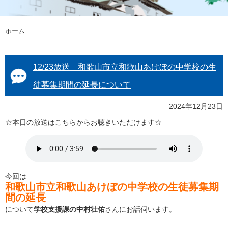
ホーム
12/23放送 和歌山市立和歌山あけぼの中学校の生
徒募集期間の延長について
2024年12月23日
☆本日の放送はこちらからお聴きいただけます☆
今回は
和歌山市立和歌山あけぼの中学校の生徒募集期
間の延長
について
学校支援課の中村壮佑
さんにお話伺います。