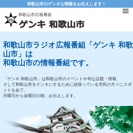
和歌山市のゲンキな情報をお伝えします！
和歌山市広報番組
和歌山市ラジオ広報番組「ゲンキ 和歌
山市」は
和歌山市の情報番組です。
「ゲンキ 和歌山市」は和歌山市のイベントや旬な話題・情報、
そして和歌山市をゲンキにするために頑張っている市民の方々にスポ
ットをあて、
月曜日から金曜日の朝、お伝えします。