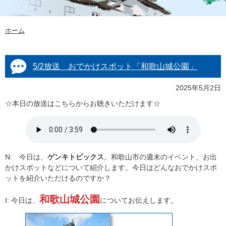
ホーム
5/2放送 おでかけスポット「和歌山城公園」
2025年5月2日
☆本日の放送はこちらからお聴きいただけます☆
N: 今日は、
ゲンキトピックス
。和歌山市の週末のイベント、お出
かけスポットなどについて紹介します。今日はどんなおでかけスポ
ットを紹介いただけるのですか？
和歌山城公園
I: 今日は、
についてお伝えします。