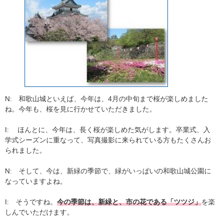
N: 和歌山城といえば、今年は、4月の中旬まで桜が楽しめました
ね。今年も、桜を見に行かせていただきました。
I: ほんとに、今年は、長く桜が楽しめた気がします。卒業式、入
学式シーズンに重なって、写真撮影に来られている方もたくさんお
られました。
N: そして、今は、新緑の季節で、緑がいっぱいの和歌山城公園に
なっていますよね。
I: そうですね。
今の季節は、新緑と、市の花である「ツツジ」
を楽
しんでいただけます。