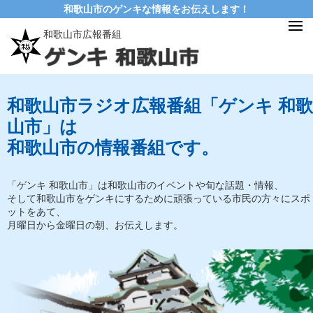
和歌山市のゲンキな情報をお伝えします！
和歌山市広報番組
和歌山市ラジオ広報番組「ゲンキ 和歌
山市」は
和歌山市の情報番組です。
「ゲンキ 和歌山市」は和歌山市のイベントや旬な話題・情報、
そして和歌山市をゲンキにするために頑張っている市民の方々にスポ
ットをあて、
月曜日から金曜日の朝、お伝えします。